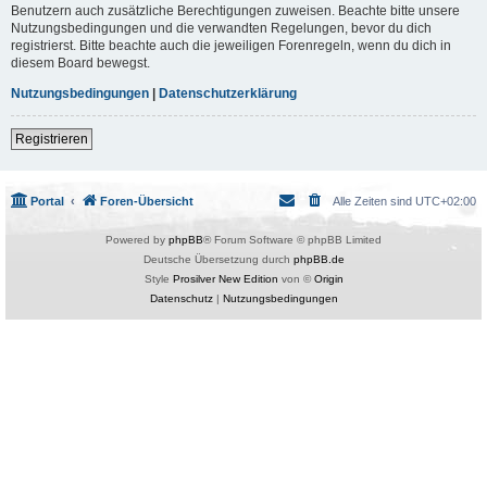
Benutzern auch zusätzliche Berechtigungen zuweisen. Beachte bitte unsere
Nutzungsbedingungen und die verwandten Regelungen, bevor du dich
registrierst. Bitte beachte auch die jeweiligen Forenregeln, wenn du dich in
diesem Board bewegst.
Nutzungsbedingungen
|
Datenschutzerklärung
Registrieren
Portal
Foren-Übersicht
Alle Zeiten sind
UTC+02:00
Powered by
phpBB
® Forum Software © phpBB Limited
Deutsche Übersetzung durch
phpBB.de
Style
Prosilver New Edition
von ©
Origin
Datenschutz
|
Nutzungsbedingungen