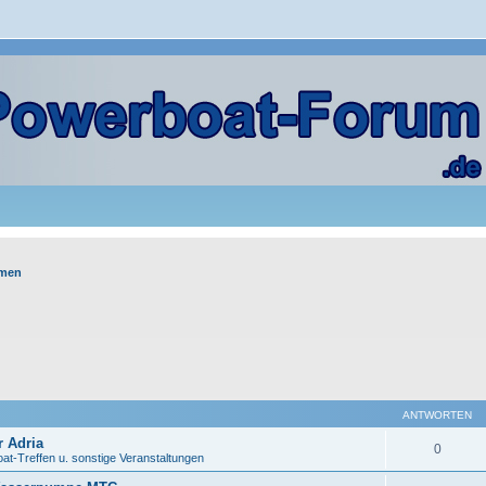
emen
ANTWORTEN
 Adria
0
at-Treffen u. sonstige Veranstaltungen