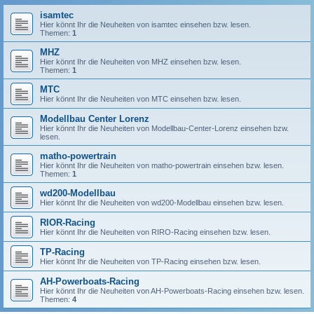
isamtec
Hier könnt Ihr die Neuheiten von isamtec einsehen bzw. lesen.
Themen:
1
MHZ
Hier könnt Ihr die Neuheiten von MHZ einsehen bzw. lesen.
Themen:
1
MTC
Hier könnt Ihr die Neuheiten von MTC einsehen bzw. lesen.
Modellbau Center Lorenz
Hier könnt Ihr die Neuheiten von Modellbau-Center-Lorenz einsehen bzw.
lesen.
matho-powertrain
Hier könnt Ihr die Neuheiten von matho-powertrain einsehen bzw. lesen.
Themen:
1
wd200-Modellbau
Hier könnt Ihr die Neuheiten von wd200-Modellbau einsehen bzw. lesen.
RIOR-Racing
Hier könnt Ihr die Neuheiten von RIRO-Racing einsehen bzw. lesen.
TP-Racing
Hier könnt Ihr die Neuheiten von TP-Racing einsehen bzw. lesen.
AH-Powerboats-Racing
Hier könnt Ihr die Neuheiten von AH-Powerboats-Racing einsehen bzw. lesen.
Themen:
4