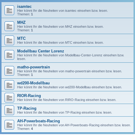
isamtec
Hier könnt Ihr die Neuheiten von isamtec einsehen bzw. lesen.
Themen:
1
MHZ
Hier könnt Ihr die Neuheiten von MHZ einsehen bzw. lesen.
Themen:
1
MTC
Hier könnt Ihr die Neuheiten von MTC einsehen bzw. lesen.
Modellbau Center Lorenz
Hier könnt Ihr die Neuheiten von Modellbau-Center-Lorenz einsehen bzw.
lesen.
matho-powertrain
Hier könnt Ihr die Neuheiten von matho-powertrain einsehen bzw. lesen.
Themen:
1
wd200-Modellbau
Hier könnt Ihr die Neuheiten von wd200-Modellbau einsehen bzw. lesen.
RIOR-Racing
Hier könnt Ihr die Neuheiten von RIRO-Racing einsehen bzw. lesen.
TP-Racing
Hier könnt Ihr die Neuheiten von TP-Racing einsehen bzw. lesen.
AH-Powerboats-Racing
Hier könnt Ihr die Neuheiten von AH-Powerboats-Racing einsehen bzw. lesen.
Themen:
4