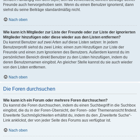
Freunde auch hervorgehoben sein. Wenn du einen Benutzer ignorierst, dann
siehst du seine Beiträge standardmäßig nicht.
Nach oben
Wie kann ich Mitglieder zur Liste der Freunde oder zur Liste der ignorierten
Mitglieder hinzufügen oder diese wieder aus den Listen entfernen?
Du kannst Benutzer auf zwei Arten auf diese Listen setzen: In jedem
Benutzerprofil siehst du zwei Links: einen zum Hinzufügen zur Liste der
Freunde und einen zum Ignorieren des Benutzers. Außerdem kannst du im
persönlichen Bereich direkt Benutzer zu den Listen hinzufügen, indem du
deren Benutzernamen eingibst. An gleicher Stelle kannst du sie auch wieder
von den Listen entfernen.
Nach oben
Die Foren durchsuchen
Wie kann ich ein Forum oder mehrere Foren durchsuchen?
Du kannst die Foren durchsuchen, indem du einen Suchbegriff in die Suchbox
eingibst, die du in der Foren-Übersicht, der Foren- oder Themenansicht findest.
Erweiterte Suchmöglichkeiten erhältst du, indem du den „Erweiterte Suche“-
Link anklickst, der von jeder Seite des Forums aus verfügbar ist.
Nach oben