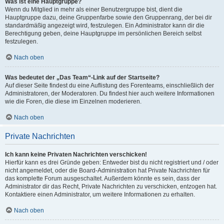
Was ist eine Hauptgruppe?
Wenn du Mitglied in mehr als einer Benutzergruppe bist, dient die
Hauptgruppe dazu, deine Gruppenfarbe sowie den Gruppenrang, der bei dir
standardmäßig angezeigt wird, festzulegen. Ein Administrator kann dir die
Berechtigung geben, deine Hauptgruppe im persönlichen Bereich selbst
festzulegen.
Nach oben
Was bedeutet der „Das Team“-Link auf der Startseite?
Auf dieser Seite findest du eine Auflistung des Forenteams, einschließlich der
Administratoren, der Moderatoren. Du findest hier auch weitere Informationen
wie die Foren, die diese im Einzelnen moderieren.
Nach oben
Private Nachrichten
Ich kann keine Privaten Nachrichten verschicken!
Hierfür kann es drei Gründe geben: Entweder bist du nicht registriert und / oder
nicht angemeldet, oder die Board-Administration hat Private Nachrichten für
das komplette Forum ausgeschaltet. Außerdem könnte es sein, dass der
Administrator dir das Recht, Private Nachrichten zu verschicken, entzogen hat.
Kontaktiere einen Administrator, um weitere Informationen zu erhalten.
Nach oben