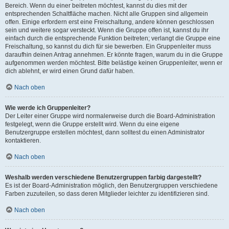
Bereich. Wenn du einer beitreten möchtest, kannst du dies mit der
entsprechenden Schaltfläche machen. Nicht alle Gruppen sind allgemein
offen. Einige erfordern erst eine Freischaltung, andere können geschlossen
sein und weitere sogar versteckt. Wenn die Gruppe offen ist, kannst du ihr
einfach durch die entsprechende Funktion beitreten; verlangt die Gruppe eine
Freischaltung, so kannst du dich für sie bewerben. Ein Gruppenleiter muss
daraufhin deinen Antrag annehmen. Er könnte fragen, warum du in die Gruppe
aufgenommen werden möchtest. Bitte belästige keinen Gruppenleiter, wenn er
dich ablehnt, er wird einen Grund dafür haben.
Nach oben
Wie werde ich Gruppenleiter?
Der Leiter einer Gruppe wird normalerweise durch die Board-Administration
festgelegt, wenn die Gruppe erstellt wird. Wenn du eine eigene
Benutzergruppe erstellen möchtest, dann solltest du einen Administrator
kontaktieren.
Nach oben
Weshalb werden verschiedene Benutzergruppen farbig dargestellt?
Es ist der Board-Administration möglich, den Benutzergruppen verschiedene
Farben zuzuteilen, so dass deren Mitglieder leichter zu identifizieren sind.
Nach oben