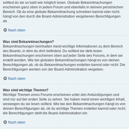
solltest du sie so bald wie möglich lesen. Globale Bekanntmachungen
erscheinen ganz oben in jedem Forum und ebenfalls in deinem persönlichen
Bereich. Ob du eine globale Bekanntmachung schreiben kannst oder nicht,
hängt von den durch die Board-Administration vergebenen Berechtigungen
ab.
Nach oben
Was sind Bekanntmachungen?
Bekanntmachungen beinhalten meist wichtige Informationen zu dem Bereich
des Boards, in dem du dich befindest. Du solltest sie stets lesen.
Bekanntmachungen erscheinen oben auf jeder Seite des Forums, in dem sie
erstellt wurden. Wie bei globalen Bekanntmachungen hängt es von deinen
Berechtigungen ab, ob du Bekanntmachungen erstellen kannst oder nicht. Die
Berechtigungen werden von der Board-Administration vergeben.
Nach oben
Was sind wichtige Themen?
Wichtige Themen eines Forums erscheinen unter den Ankündigungen und
sind nur auf der ersten Seite zu sehen. Sie haben meist einen wichtigen Inhalt,
weswegen du sie lesen solltest. Wie bei den Bekanntmachungen hängt es von
deinen Berechtigungen ab, ob du wichtige Themen erstellen kannst oder nicht;
die Berechtigungen stellt die Board-Administration ein.
Nach oben