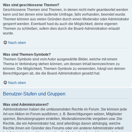
Was sind geschlossene Themen?
Geschlossene Themen sind Themen, in denen nicht mehr geantwortet werden
kann und bei denen eine laufende Umfrage, falls vorhanden, beendet wurde.
Themen können aus vielen Gründen durch einen Moderator oder Administrator
gesperrt werden. Eventuell hast du auch die Möglichkeit, deine eigenen
Themen zu schließen, sofern dies durch die Board-Administration erlaubt
wurde.
Nach oben
Was sind Themen-Symbole?
Themen-Symbole sind vom Autor ausgewählte Bilder, welche mit einem
Thema in Verbindung stehen können, um dessen Inhalt kennzeichnen zu
können. Die Möglichkeit, Themen-Symbole zu verwenden, hängt von deinen
Berechtigungen ab, die die Board-Administration gesetzt hat.
Nach oben
Benutzer-Stufen und Gruppen
Was sind Administratoren?
Administratoren haben die umfassendsten Rechte im Forum. Sie können jede
Art von Aktion im Forum ausführen; z. B. Berechtigungen setzen, Mitglieder
sperren, Benutzergruppen erstellen, Moderationsrechte vergeben usw. Die
Rechte, die ein Administrator hat, sind allerdings davon abhängig, welche
Rechte ihnen ein Gründer des Forums oder ein anderer Administrator erteilt