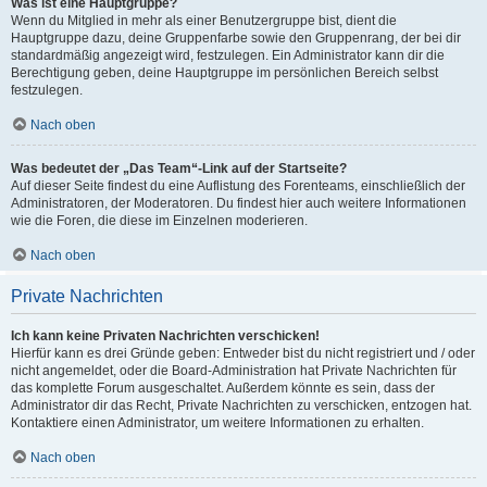
Was ist eine Hauptgruppe?
Wenn du Mitglied in mehr als einer Benutzergruppe bist, dient die
Hauptgruppe dazu, deine Gruppenfarbe sowie den Gruppenrang, der bei dir
standardmäßig angezeigt wird, festzulegen. Ein Administrator kann dir die
Berechtigung geben, deine Hauptgruppe im persönlichen Bereich selbst
festzulegen.
Nach oben
Was bedeutet der „Das Team“-Link auf der Startseite?
Auf dieser Seite findest du eine Auflistung des Forenteams, einschließlich der
Administratoren, der Moderatoren. Du findest hier auch weitere Informationen
wie die Foren, die diese im Einzelnen moderieren.
Nach oben
Private Nachrichten
Ich kann keine Privaten Nachrichten verschicken!
Hierfür kann es drei Gründe geben: Entweder bist du nicht registriert und / oder
nicht angemeldet, oder die Board-Administration hat Private Nachrichten für
das komplette Forum ausgeschaltet. Außerdem könnte es sein, dass der
Administrator dir das Recht, Private Nachrichten zu verschicken, entzogen hat.
Kontaktiere einen Administrator, um weitere Informationen zu erhalten.
Nach oben