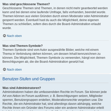
Was sind geschlossene Themen?
Geschlossene Themen sind Themen, in denen nicht mehr geantwortet werden
kann und bei denen eine laufende Umfrage, falls vorhanden, beendet wurde.
Themen können aus vielen Gründen durch einen Moderator oder Administrator
gesperrt werden. Eventuell hast du auch die Möglichkeit, deine eigenen
Themen zu schließen, sofern dies durch die Board-Administration erlaubt
wurde.
Nach oben
Was sind Themen-Symbole?
Themen-Symbole sind vom Autor ausgewählte Bilder, welche mit einem
Thema in Verbindung stehen können, um dessen Inhalt kennzeichnen zu
können. Die Möglichkeit, Themen-Symbole zu verwenden, hängt von deinen
Berechtigungen ab, die die Board-Administration gesetzt hat.
Nach oben
Benutzer-Stufen und Gruppen
Was sind Administratoren?
Administratoren haben die umfassendsten Rechte im Forum. Sie können jede
Art von Aktion im Forum ausführen; z. B. Berechtigungen setzen, Mitglieder
sperren, Benutzergruppen erstellen, Moderationsrechte vergeben usw. Die
Rechte, die ein Administrator hat, sind allerdings davon abhängig, welche
Rechte ihnen ein Gründer des Forums oder ein anderer Administrator erteilt