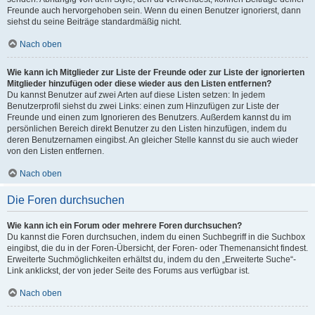
Freunde auch hervorgehoben sein. Wenn du einen Benutzer ignorierst, dann
siehst du seine Beiträge standardmäßig nicht.
Nach oben
Wie kann ich Mitglieder zur Liste der Freunde oder zur Liste der ignorierten
Mitglieder hinzufügen oder diese wieder aus den Listen entfernen?
Du kannst Benutzer auf zwei Arten auf diese Listen setzen: In jedem
Benutzerprofil siehst du zwei Links: einen zum Hinzufügen zur Liste der
Freunde und einen zum Ignorieren des Benutzers. Außerdem kannst du im
persönlichen Bereich direkt Benutzer zu den Listen hinzufügen, indem du
deren Benutzernamen eingibst. An gleicher Stelle kannst du sie auch wieder
von den Listen entfernen.
Nach oben
Die Foren durchsuchen
Wie kann ich ein Forum oder mehrere Foren durchsuchen?
Du kannst die Foren durchsuchen, indem du einen Suchbegriff in die Suchbox
eingibst, die du in der Foren-Übersicht, der Foren- oder Themenansicht findest.
Erweiterte Suchmöglichkeiten erhältst du, indem du den „Erweiterte Suche“-
Link anklickst, der von jeder Seite des Forums aus verfügbar ist.
Nach oben