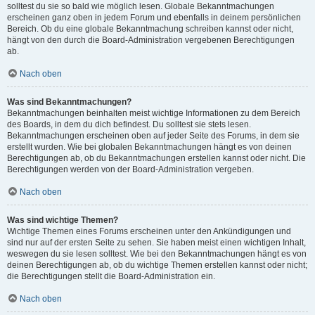
solltest du sie so bald wie möglich lesen. Globale Bekanntmachungen
erscheinen ganz oben in jedem Forum und ebenfalls in deinem persönlichen
Bereich. Ob du eine globale Bekanntmachung schreiben kannst oder nicht,
hängt von den durch die Board-Administration vergebenen Berechtigungen
ab.
Nach oben
Was sind Bekanntmachungen?
Bekanntmachungen beinhalten meist wichtige Informationen zu dem Bereich
des Boards, in dem du dich befindest. Du solltest sie stets lesen.
Bekanntmachungen erscheinen oben auf jeder Seite des Forums, in dem sie
erstellt wurden. Wie bei globalen Bekanntmachungen hängt es von deinen
Berechtigungen ab, ob du Bekanntmachungen erstellen kannst oder nicht. Die
Berechtigungen werden von der Board-Administration vergeben.
Nach oben
Was sind wichtige Themen?
Wichtige Themen eines Forums erscheinen unter den Ankündigungen und
sind nur auf der ersten Seite zu sehen. Sie haben meist einen wichtigen Inhalt,
weswegen du sie lesen solltest. Wie bei den Bekanntmachungen hängt es von
deinen Berechtigungen ab, ob du wichtige Themen erstellen kannst oder nicht;
die Berechtigungen stellt die Board-Administration ein.
Nach oben