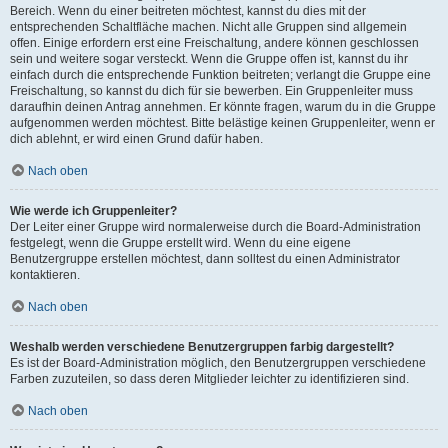
Bereich. Wenn du einer beitreten möchtest, kannst du dies mit der
entsprechenden Schaltfläche machen. Nicht alle Gruppen sind allgemein
offen. Einige erfordern erst eine Freischaltung, andere können geschlossen
sein und weitere sogar versteckt. Wenn die Gruppe offen ist, kannst du ihr
einfach durch die entsprechende Funktion beitreten; verlangt die Gruppe eine
Freischaltung, so kannst du dich für sie bewerben. Ein Gruppenleiter muss
daraufhin deinen Antrag annehmen. Er könnte fragen, warum du in die Gruppe
aufgenommen werden möchtest. Bitte belästige keinen Gruppenleiter, wenn er
dich ablehnt, er wird einen Grund dafür haben.
Nach oben
Wie werde ich Gruppenleiter?
Der Leiter einer Gruppe wird normalerweise durch die Board-Administration
festgelegt, wenn die Gruppe erstellt wird. Wenn du eine eigene
Benutzergruppe erstellen möchtest, dann solltest du einen Administrator
kontaktieren.
Nach oben
Weshalb werden verschiedene Benutzergruppen farbig dargestellt?
Es ist der Board-Administration möglich, den Benutzergruppen verschiedene
Farben zuzuteilen, so dass deren Mitglieder leichter zu identifizieren sind.
Nach oben